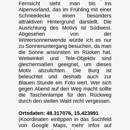
Fernsicht sieht man bis ins
Alpenvorland, das im Frühling mit einer
Schneedecke einen besonders
attraktiven Hintergrund darstellt. Die
Ausrichtung des Motivs ist Südwest.
Abgesehen von der
Wintersonnenwende würde ich es nur
zu Sonnenuntergang besuchen, da man
die Sonne ansonsten im Rücken hat.
Weitwinkel und Tele-Objektiv sind
gleichermaßen geeignet, um dieses
Motiv abzulichten. Die Burg ist
beleuchtet und deshalb auch zur
Blauen Stunde ein Foto wert. Wer sich
gegen Abend auf den Weg macht sollte
die Taschenlampe für den Rückweg
durch den steilen Wald nicht vergessen.
Ortsdaten: 48.317076, 15.423991
(Koordinaten eintippen in das Suchfeld
von Google Maps, mehr Infos auf