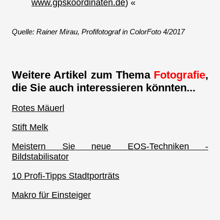
www.gpskoordinaten.de
) «
Quelle: Rainer Mirau, Profifotograf in ColorFoto 4/2017
Weitere Artikel zum Thema
Fotografie
,
die Sie auch interessieren könnten...
Rotes Mäuerl
Stift Melk
Meistern Sie neue EOS-Techniken -
Bildstabilisator
10 Profi-Tipps Stadtporträts
Makro für Einsteiger