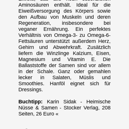
Aminosäuren enthält. Ideal für die
Eiweißversorgung des Körpers sowie
den Aufbau von Muskeln und deren
Regeneration, insbesondere bei
veganer Ernährung. Ein perfektes
Verhältnis von Omega-3- zu Omega-6-
Fettsäuren unterstützt außerdem Herz,
Gehirn und Abwehrkraft. Zusätzlich
liefern die Winzlinge Kalzium, Eisen,
Magnesium und Vitamin E. Die
Ballaststoffe der Samen sind vor allem
in der Schale. Ganz oder gemahlen
lecker in Salaten, Müslis und
Smoothies. Hanföl eignet sich für
Dressings.
Buchtipp:
Karin Sidak - Heimische
Nüsse & Samen - Stocker Verlag, 208
Seiten, 26 Euro «