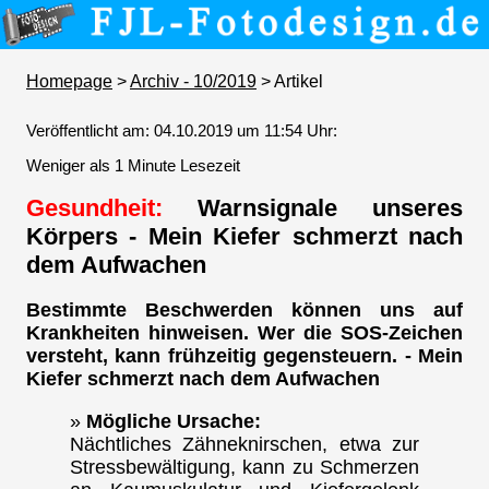
Homepage
>
Archiv - 10/2019
> Artikel
Veröffentlicht am: 04.10.2019 um 11:54 Uhr:
Weniger als 1 Minute Lesezeit
Gesundheit:
Warnsignale unseres
Körpers - Mein Kiefer schmerzt nach
dem Aufwachen
Bestimmte Beschwerden können uns auf
Krankheiten hinweisen. Wer die SOS-Zeichen
versteht, kann frühzeitig gegensteuern. - Mein
Kiefer schmerzt nach dem Aufwachen
»
Mögliche Ursache:
Nächtliches Zähneknirschen, etwa zur
Stressbewältigung, kann zu Schmerzen