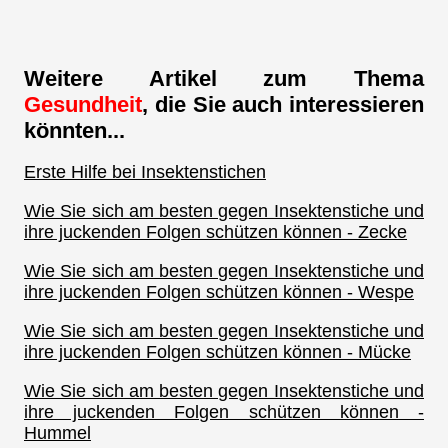
Weitere Artikel zum Thema
Gesundheit
, die Sie auch interessieren
könnten...
Erste Hilfe bei Insektenstichen
Wie Sie sich am besten gegen Insektenstiche und
ihre juckenden Folgen schützen können - Zecke
Wie Sie sich am besten gegen Insektenstiche und
ihre juckenden Folgen schützen können - Wespe
Wie Sie sich am besten gegen Insektenstiche und
ihre juckenden Folgen schützen können - Mücke
Wie Sie sich am besten gegen Insektenstiche und
ihre juckenden Folgen schützen können -
Hummel