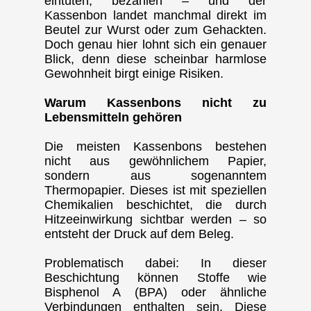
eintüten, bezahlen – und der
Kassenbon landet manchmal direkt im
Beutel zur Wurst oder zum Gehackten.
Doch genau hier lohnt sich ein genauer
Blick, denn diese scheinbar harmlose
Gewohnheit birgt einige Risiken.
Warum Kassenbons nicht zu
Lebensmitteln gehören
Die meisten Kassenbons bestehen
nicht aus gewöhnlichem Papier,
sondern aus sogenanntem
Thermopapier. Dieses ist mit speziellen
Chemikalien beschichtet, die durch
Hitzeeinwirkung sichtbar werden – so
entsteht der Druck auf dem Beleg.
Problematisch dabei: In dieser
Beschichtung können Stoffe wie
Bisphenol A (BPA) oder ähnliche
Verbindungen enthalten sein. Diese