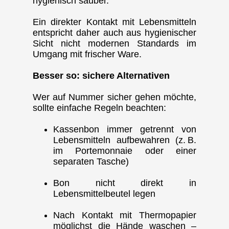
hygienisch sauber.
Ein direkter Kontakt mit Lebensmitteln
entspricht daher auch aus hygienischer
Sicht nicht modernen Standards im
Umgang mit frischer Ware.
Besser so: sichere Alternativen
Wer auf Nummer sicher gehen möchte,
sollte einfache Regeln beachten:
Kassenbon immer getrennt von
Lebensmitteln aufbewahren (z. B.
im Portemonnaie oder einer
separaten Tasche)
Bon nicht direkt in
Lebensmittelbeutel legen
Nach Kontakt mit Thermopapier
möglichst die Hände waschen –