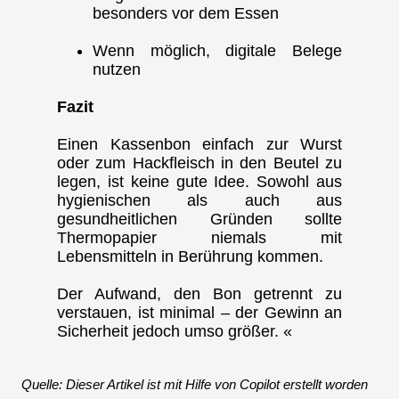
besonders vor dem Essen
Wenn möglich, digitale Belege
nutzen
Fazit
Einen Kassenbon einfach zur Wurst
oder zum Hackfleisch in den Beutel zu
legen, ist keine gute Idee. Sowohl aus
hygienischen als auch aus
gesundheitlichen Gründen sollte
Thermopapier niemals mit
Lebensmitteln in Berührung kommen.
Der Aufwand, den Bon getrennt zu
verstauen, ist minimal – der Gewinn an
Sicherheit jedoch umso größer. «
Quelle: Dieser Artikel ist mit Hilfe von Copilot erstellt worden