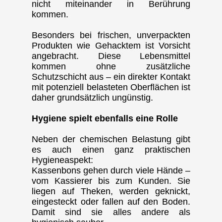
nicht miteinander in Berührung
kommen.
Besonders bei frischen, unverpackten
Produkten wie Gehacktem ist Vorsicht
angebracht. Diese Lebensmittel
kommen ohne zusätzliche
Schutzschicht aus – ein direkter Kontakt
mit potenziell belasteten Oberflächen ist
daher grundsätzlich ungünstig.
Hygiene spielt ebenfalls eine Rolle
Neben der chemischen Belastung gibt
es auch einen ganz praktischen
Hygieneaspekt:
Kassenbons gehen durch viele Hände –
vom Kassierer bis zum Kunden. Sie
liegen auf Theken, werden geknickt,
eingesteckt oder fallen auf den Boden.
Damit sind sie alles andere als