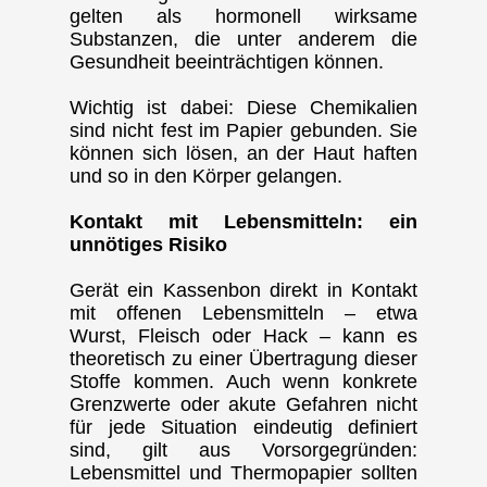
gelten als hormonell wirksame
Substanzen, die unter anderem die
Gesundheit beeinträchtigen können.
Wichtig ist dabei: Diese Chemikalien
sind nicht fest im Papier gebunden. Sie
können sich lösen, an der Haut haften
und so in den Körper gelangen.
Kontakt mit Lebensmitteln: ein
unnötiges Risiko
Gerät ein Kassenbon direkt in Kontakt
mit offenen Lebensmitteln – etwa
Wurst, Fleisch oder Hack – kann es
theoretisch zu einer Übertragung dieser
Stoffe kommen. Auch wenn konkrete
Grenzwerte oder akute Gefahren nicht
für jede Situation eindeutig definiert
sind, gilt aus Vorsorgegründen:
Lebensmittel und Thermopapier sollten