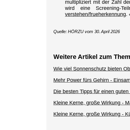
multipliziert mit der Zahl 
wird eine Screening-Te
verstehen/frueherkennung
. 
Quelle: HÖRZU vom 30. April 2026
Weitere Artikel zum The
Wie viel Sonnenschutz bieten O
Mehr Power fürs Gehirn - Einsam
Die besten Tipps für einen guten
Kleine Kerne, große Wirkung - 
Kleine Kerne, große Wirkung - K