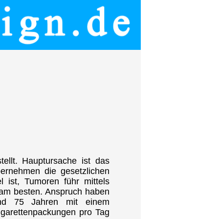
ellt. Hauptursache ist das
ernehmen die gesetzlichen
 ist, Tumoren führ mittels
 am besten. Anspruch haben
nd 75 Jahren mit einem
igarettenpackungen pro Tag