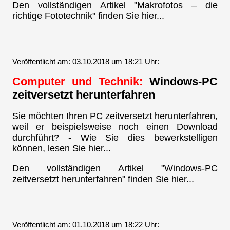
Den vollständigen Artikel "Makrofotos – die
richtige Fototechnik" finden Sie hier...
Veröffentlicht am: 03.10.2018 um 18:21 Uhr:
Computer und Technik:
Windows-PC
zeitversetzt herunterfahren
Sie möchten Ihren PC zeitversetzt herunterfahren,
weil er beispielsweise noch einen Download
durchführt? - Wie Sie dies bewerkstelligen
können, lesen Sie hier...
Den vollständigen Artikel "Windows-PC
zeitversetzt herunterfahren" finden Sie hier...
Veröffentlicht am: 01.10.2018 um 18:22 Uhr: