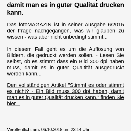
damit man es in guter Qualität drucken
kann.
Das fotoMAGAZIN ist in seiner Ausgabe 6/2015
der Frage nachgegangen, was wir glauben zu
wissen - was aber nicht unbedingt stimmt...
In diesem Fall geht es um die Auflösung von
Bildern, die gedruckt werden sollen. - Lesen Sie
selbst, ob es stimmt dass ein Bild 300 dpi haben
muss, damit es in guter Qualtität ausgedruckt
werden kann...
Den vollständigen Artikel "Stimmt es oder stimmt
es nicht? - Ein Bild muss 300 dpi haben, damit
man es in guter Qualität drucken kann." finden Sie
hier...
Veröffentlicht am: 06.10.2018 um 23:14 Uhr: