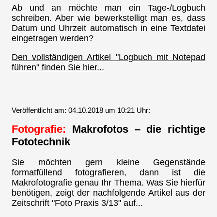
Ab und an möchte man ein Tage-/Logbuch
schreiben. Aber wie bewerkstelligt man es, dass
Datum und Uhrzeit automatisch in eine Textdatei
eingetragen werden?
Den vollständigen Artikel "Logbuch mit Notepad
führen" finden Sie hier...
Veröffentlicht am: 04.10.2018 um 10:21 Uhr:
Fotografie:
Makrofotos – die richtige
Fototechnik
Sie möchten gern kleine Gegenstände
formatfüllend fotografieren, dann ist die
Makrofotografie genau Ihr Thema. Was Sie hierfür
benötigen, zeigt der nachfolgende Artikel aus der
Zeitschrift "Foto Praxis 3/13" auf...