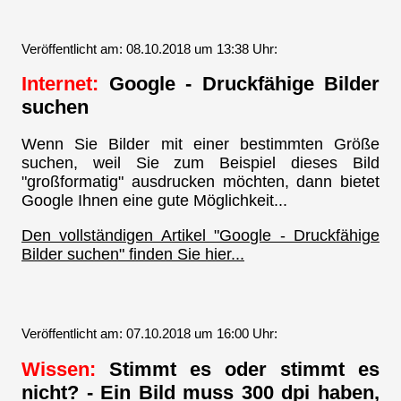
Veröffentlicht am: 08.10.2018 um 13:38 Uhr:
Internet:
Google - Druckfähige Bilder
suchen
Wenn Sie Bilder mit einer bestimmten Größe
suchen, weil Sie zum Beispiel dieses Bild
"großformatig" ausdrucken möchten, dann bietet
Google Ihnen eine gute Möglichkeit...
Den vollständigen Artikel "Google - Druckfähige
Bilder suchen" finden Sie hier...
Veröffentlicht am: 07.10.2018 um 16:00 Uhr:
Wissen:
Stimmt es oder stimmt es
nicht? - Ein Bild muss 300 dpi haben,