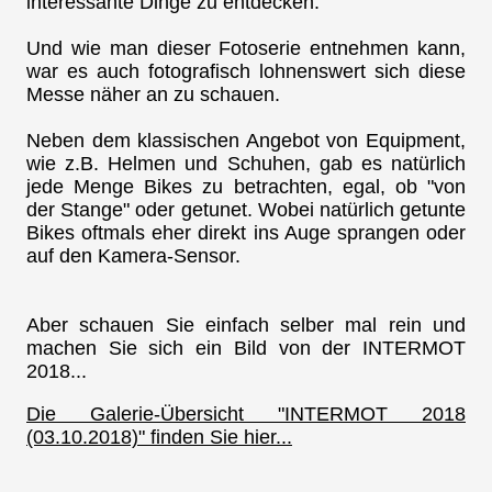
interessante Dinge zu entdecken.
Und wie man dieser Fotoserie entnehmen kann,
war es auch fotografisch lohnenswert sich diese
Messe näher an zu schauen.
Neben dem klassischen Angebot von Equipment,
wie z.B. Helmen und Schuhen, gab es natürlich
jede Menge Bikes zu betrachten, egal, ob "von
der Stange" oder getunet. Wobei natürlich getunte
Bikes oftmals eher direkt ins Auge sprangen oder
auf den Kamera-Sensor.
Aber schauen Sie einfach selber mal rein und
machen Sie sich ein Bild von der INTERMOT
2018...
Die Galerie-Übersicht "INTERMOT 2018
(03.10.2018)" finden Sie hier...