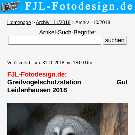
Homepage
>
Archiv - 11/2018
> Archiv - 10/2018
Artikel-Such-Begriffe:
Veröffentlicht am: 31.10.2018 um 19:00 Uhr:
FJL-Fotodesign.de:
Greifvogelschutzstation Gut
Leidenhausen 2018