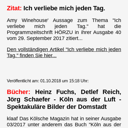
Zitat:
Ich verliebe mich jeden Tag.
Amy Winehouse′ Aussage zum Thema "Ich
verliebe mich jeden Tag." hat die
Programmzeitschrift HÖRZU in ihrer Ausgabe 40
vom 29. September 2017 zitiert...
Den vollständigen Artikel "Ich verliebe mich jeden
Tag." finden Sie hier...
Veröffentlicht am: 01.10.2018 um 15:18 Uhr:
Bücher:
Heinz Fuchs, Detlef Reich,
Jörg Schaefer - Köln aus der Luft -
Spektakuläre Bilder der Domstadt
klaaf Das Kölsche Magazin hat in seiner Ausgabe
03/2017 unter anderem das Buch "Köln aus der