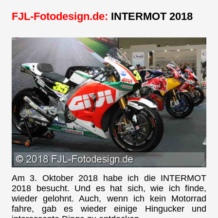
FJL-Fotodesign.de:
INTERMOT 2018
Am 3. Oktober 2018 habe ich die INTERMOT
2018 besucht. Und es hat sich, wie ich finde,
wieder gelohnt. Auch, wenn ich kein Motorrad
fahre, gab es wieder einige Hingucker und