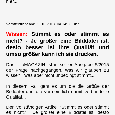
hier...
Veröffentlicht am: 23.10.2018 um 14:36 Uhr:
Wissen:
Stimmt es oder stimmt es
nicht? - Je größer eine Bilddatei ist,
desto besser ist ihre Qualität und
umso größer kann ich sie drucken.
Das fotoMAGAZIN ist in seiner Ausgabe 6/2015
der Frage nachgegangen, was wir glauben zu
wissen - was aber nicht unbedingt stimmt...
In diesem Fall geht es um die die Größe der
Bilddatei und die vermeintlich damit verbundene
Qualität...
Den vollständigen Artikel "Stimmt es oder stimmt
es nicht? - Je größer eine Bilddatei ist, desto