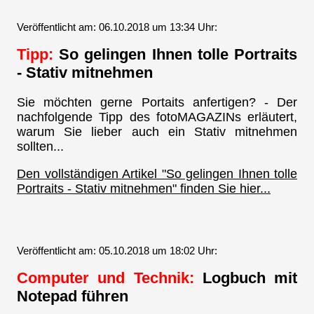
Veröffentlicht am: 06.10.2018 um 13:34 Uhr:
Tipp:
So gelingen Ihnen tolle Portraits
- Stativ mitnehmen
Sie möchten gerne Portaits anfertigen? - Der
nachfolgende Tipp des fotoMAGAZINs erläutert,
warum Sie lieber auch ein Stativ mitnehmen
sollten...
Den vollständigen Artikel "So gelingen Ihnen tolle
Portraits - Stativ mitnehmen" finden Sie hier...
Veröffentlicht am: 05.10.2018 um 18:02 Uhr:
Computer und Technik:
Logbuch mit
Notepad führen