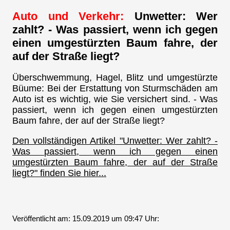
Auto und Verkehr:
Unwetter: Wer
zahlt? - Was passiert, wenn ich gegen
einen umgestürzten Baum fahre, der
auf der Straße liegt?
Überschwemmung, Hagel, Blitz und umgestürzte
Büume: Bei der Erstattung von Sturmschäden am
Auto ist es wichtig, wie Sie versichert sind. - Was
passiert, wenn ich gegen einen umgestürzten
Baum fahre, der auf der Straße liegt?
Den vollständigen Artikel "Unwetter: Wer zahlt? -
Was passiert, wenn ich gegen einen
umgestürzten Baum fahre, der auf der Straße
liegt?" finden Sie hier...
Veröffentlicht am: 15.09.2019 um 09:47 Uhr: