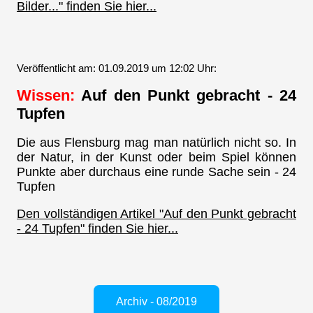
Bilder..." finden Sie hier...
Veröffentlicht am: 01.09.2019 um 12:02 Uhr:
Wissen:
Auf den Punkt gebracht - 24
Tupfen
Die aus Flensburg mag man natürlich nicht so. In
der Natur, in der Kunst oder beim Spiel können
Punkte aber durchaus eine runde Sache sein - 24
Tupfen
Den vollständigen Artikel "Auf den Punkt gebracht
- 24 Tupfen" finden Sie hier...
Archiv - 08/2019