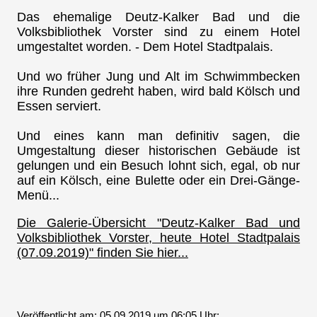
Das ehemalige Deutz-Kalker Bad und die
Volksbibliothek Vorster sind zu einem Hotel
umgestaltet worden. - Dem Hotel Stadtpalais.
Und wo früher Jung und Alt im Schwimmbecken
ihre Runden gedreht haben, wird bald Kölsch und
Essen serviert.
Und eines kann man definitiv sagen, die
Umgestaltung dieser historischen Gebäude ist
gelungen und ein Besuch lohnt sich, egal, ob nur
auf ein Kölsch, eine Bulette oder ein Drei-Gänge-
Menü...
Die Galerie-Übersicht "Deutz-Kalker Bad und
Volksbibliothek Vorster, heute Hotel Stadtpalais
(07.09.2019)" finden Sie hier...
Veröffentlicht am: 05.09.2019 um 06:05 Uhr: