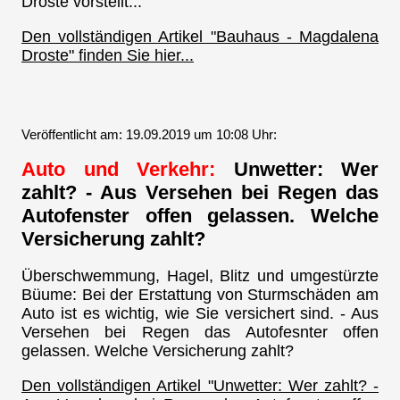
Droste vorstellt...
Den vollständigen Artikel "Bauhaus - Magdalena
Droste" finden Sie hier...
Veröffentlicht am: 19.09.2019 um 10:08 Uhr:
Auto und Verkehr:
Unwetter: Wer
zahlt? - Aus Versehen bei Regen das
Autofenster offen gelassen. Welche
Versicherung zahlt?
Überschwemmung, Hagel, Blitz und umgestürzte
Büume: Bei der Erstattung von Sturmschäden am
Auto ist es wichtig, wie Sie versichert sind. - Aus
Versehen bei Regen das Autofesnter offen
gelassen. Welche Versicherung zahlt?
Den vollständigen Artikel "Unwetter: Wer zahlt? -