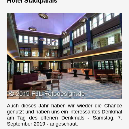
Hotel Stadtpalais
Auch dieses Jahr haben wir wieder die Chance
genutzt und haben uns ein interessantes Denkmal
am Tag des offenen Denkmals - Samstag, 7.
September 2019 - angeschaut.