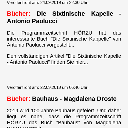
Veröffentlicht am: 24.09.2019 um 22:30 Uhr:
Bücher:
Die Sixtinische Kapelle -
Antonio Paolucci
Die Programmzeitschrift HÖRZU hat das
interessante Buch "Die Sixtinische Kappelle" von
Antonio Paolucci vorgestellt...
Den vollständigen Artikel "Die Sixtinische Kapelle
- Antonio Paolucci" finden Sie hier...
Veröffentlicht am: 22.09.2019 um 06:46 Uhr:
Bücher:
Bauhaus - Magdalena Droste
2019 wird 100 Jahre Bauhaus gefeiert. Und daher
liegt es nahe, dass die Programmzeitschrift
HÖRZU das Buch "Bauhaus" von Magdalena