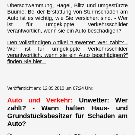
Überschwemmung, Hagel, Blitz und umgestürzte
Büume: Bei der Erstattung von Sturmschäden am
Auto ist es wichtig, wie Sie versichert sind. - Wer
ist für umgekippte Verkehrsschilder
verantwortlich, wenn sie ein Auto beschädigen?
Den vollständigen Artikel "Unwetter: Wer zahlt? -
Wer ist für umgekippte Verkehrsschilder
verantwortlich, wenn sie ein Auto beschädigen?"
finden Sie hier...
Veröffentlicht am: 12.09.2019 um 07:24 Uhr:
Auto und Verkehr:
Unwetter: Wer
zahlt? - Wann haften Haus- und
Grundstücksbesitzer für Schäden am
Auto?