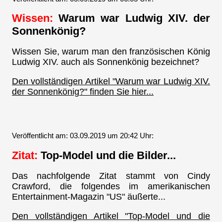
Wissen:
Warum war Ludwig XIV. der
Sonnenkönig?
Wissen Sie, warum man den französischen König
Ludwig XIV. auch als Sonnenkönig bezeichnet?
Den vollständigen Artikel "Warum war Ludwig XIV.
der Sonnenkönig?" finden Sie hier...
Veröffentlicht am: 03.09.2019 um 20:42 Uhr:
Zitat:
Top-Model und die Bilder...
Das nachfolgende Zitat stammt von Cindy
Crawford, die folgendes im amerikanischen
Entertainment-Magazin "US" äußerte...
Den vollständigen Artikel "Top-Model und die