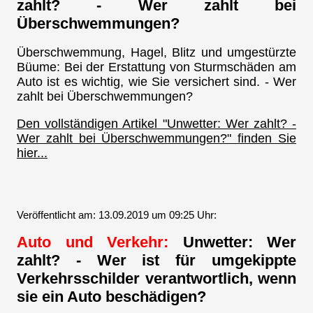
zahlt? - Wer zahlt bei
Überschwemmungen?
Überschwemmung, Hagel, Blitz und umgestürzte
Büume: Bei der Erstattung von Sturmschäden am
Auto ist es wichtig, wie Sie versichert sind. - Wer
zahlt bei Überschwemmungen?
Den vollständigen Artikel "Unwetter: Wer zahlt? -
Wer zahlt bei Überschwemmungen?" finden Sie
hier...
Veröffentlicht am: 13.09.2019 um 09:25 Uhr:
Auto und Verkehr:
Unwetter: Wer
zahlt? - Wer ist für umgekippte
Verkehrsschilder verantwortlich, wenn
sie ein Auto beschädigen?