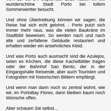
wunderschöne Stadt Porto bei tollem
Sommerwertter besucht.
Und ohne Übertreibung können wir sagen, die
Reise hat sich echt gelohnt. - Porto putzt sich
immer mehr raus, was die vielen Baukräne im
Stadtbild beweisen. So werden nach und nach
alte und zerfallene Gebäude restauriert und
erhalten wieder ein ansehnliches Kleid.
Und was Porto auch ausmacht sind die Azulejos,
seien es Kirchen, die diese Kachelbilder tragen
oder der Bahnhof Sao Bento, der in der
Eingangshalle Reisende, aber auch Touristen und
Fotografen mit historischen Bildern empfängt.
Und wenn man dann noch so zentral wohnt, wie
wir, im PortoBay Flores, dann bleiben kaum noch
Wünsche offen.
Aber schauen Sie selbst...