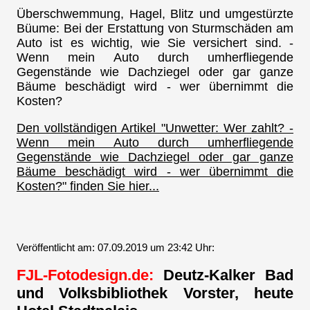
Überschwemmung, Hagel, Blitz und umgestürzte
Büume: Bei der Erstattung von Sturmschäden am
Auto ist es wichtig, wie Sie versichert sind. -
Wenn mein Auto durch umherfliegende
Gegenstände wie Dachziegel oder gar ganze
Bäume beschädigt wird - wer übernimmt die
Kosten?
Den vollständigen Artikel "Unwetter: Wer zahlt? -
Wenn mein Auto durch umherfliegende
Gegenstände wie Dachziegel oder gar ganze
Bäume beschädigt wird - wer übernimmt die
Kosten?" finden Sie hier...
Veröffentlicht am: 07.09.2019 um 23:42 Uhr:
FJL-Fotodesign.de:
Deutz-Kalker Bad
und Volksbibliothek Vorster, heute