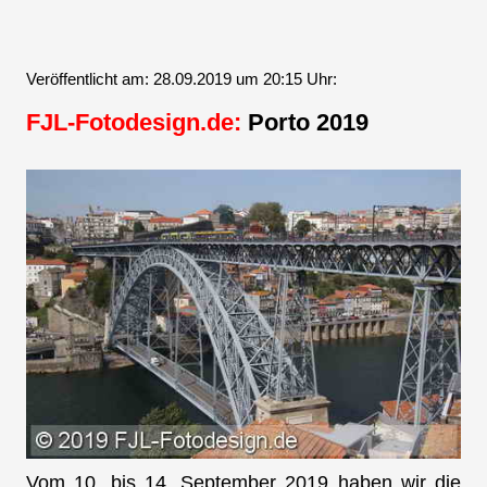
Veröffentlicht am: 28.09.2019 um 20:15 Uhr:
FJL-Fotodesign.de:
Porto 2019
Vom 10. bis 14. September 2019 haben wir die