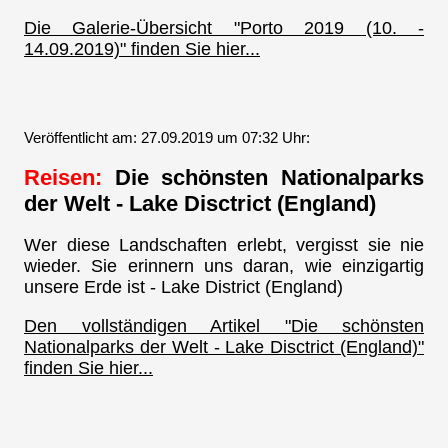
Die Galerie-Übersicht "Porto 2019 (10. -
14.09.2019)" finden Sie hier...
Veröffentlicht am: 27.09.2019 um 07:32 Uhr:
Reisen:
Die schönsten Nationalparks
der Welt - Lake Disctrict (England)
Wer diese Landschaften erlebt, vergisst sie nie
wieder. Sie erinnern uns daran, wie einzigartig
unsere Erde ist - Lake District (England)
Den vollständigen Artikel "Die schönsten
Nationalparks der Welt - Lake Disctrict (England)"
finden Sie hier...