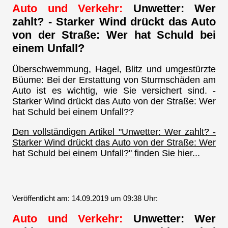
Auto und Verkehr:
Unwetter: Wer
zahlt? - Starker Wind drückt das Auto
von der Straße: Wer hat Schuld bei
einem Unfall?
Überschwemmung, Hagel, Blitz und umgestürzte
Büume: Bei der Erstattung von Sturmschäden am
Auto ist es wichtig, wie Sie versichert sind. -
Starker Wind drückt das Auto von der Straße: Wer
hat Schuld bei einem Unfall??
Den vollständigen Artikel "Unwetter: Wer zahlt? -
Starker Wind drückt das Auto von der Straße: Wer
hat Schuld bei einem Unfall?" finden Sie hier...
Veröffentlicht am: 14.09.2019 um 09:38 Uhr:
Auto und Verkehr:
Unwetter: Wer