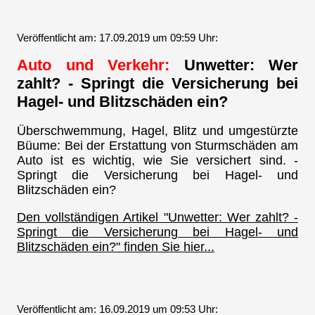
Veröffentlicht am: 17.09.2019 um 09:59 Uhr:
Auto und Verkehr:
Unwetter: Wer
zahlt? - Springt die Versicherung bei
Hagel- und Blitzschäden ein?
Überschwemmung, Hagel, Blitz und umgestürzte
Büume: Bei der Erstattung von Sturmschäden am
Auto ist es wichtig, wie Sie versichert sind. -
Springt die Versicherung bei Hagel- und
Blitzschäden ein?
Den vollständigen Artikel "Unwetter: Wer zahlt? -
Springt die Versicherung bei Hagel- und
Blitzschäden ein?" finden Sie hier...
Veröffentlicht am: 16.09.2019 um 09:53 Uhr: