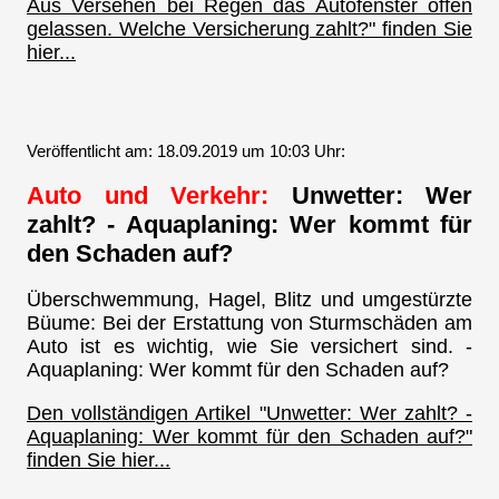
Aus Versehen bei Regen das Autofenster offen
gelassen. Welche Versicherung zahlt?" finden Sie
hier...
Veröffentlicht am: 18.09.2019 um 10:03 Uhr:
Auto und Verkehr:
Unwetter: Wer
zahlt? - Aquaplaning: Wer kommt für
den Schaden auf?
Überschwemmung, Hagel, Blitz und umgestürzte
Büume: Bei der Erstattung von Sturmschäden am
Auto ist es wichtig, wie Sie versichert sind. -
Aquaplaning: Wer kommt für den Schaden auf?
Den vollständigen Artikel "Unwetter: Wer zahlt? -
Aquaplaning: Wer kommt für den Schaden auf?"
finden Sie hier...