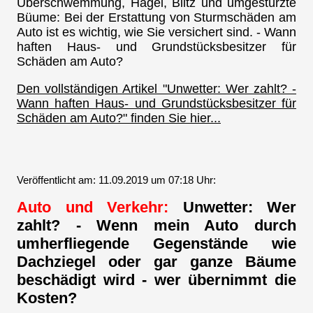
Überschwemmung, Hagel, Blitz und umgestürzte
Büume: Bei der Erstattung von Sturmschäden am
Auto ist es wichtig, wie Sie versichert sind. - Wann
haften Haus- und Grundstücksbesitzer für
Schäden am Auto?
Den vollständigen Artikel "Unwetter: Wer zahlt? -
Wann haften Haus- und Grundstücksbesitzer für
Schäden am Auto?" finden Sie hier...
Veröffentlicht am: 11.09.2019 um 07:18 Uhr:
Auto und Verkehr:
Unwetter: Wer
zahlt? - Wenn mein Auto durch
umherfliegende Gegenstände wie
Dachziegel oder gar ganze Bäume
beschädigt wird - wer übernimmt die
Kosten?