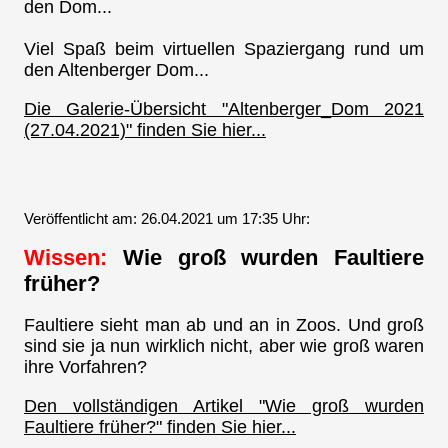
den Dom...
Viel Spaß beim virtuellen Spaziergang rund um
den Altenberger Dom...
Die Galerie-Übersicht "Altenberger_Dom 2021
(27.04.2021)" finden Sie hier...
Veröffentlicht am: 26.04.2021 um 17:35 Uhr:
Wissen:
Wie groß wurden Faultiere
früher?
Faultiere sieht man ab und an in Zoos. Und groß
sind sie ja nun wirklich nicht, aber wie groß waren
ihre Vorfahren?
Den vollständigen Artikel "Wie groß wurden
Faultiere früher?" finden Sie hier...