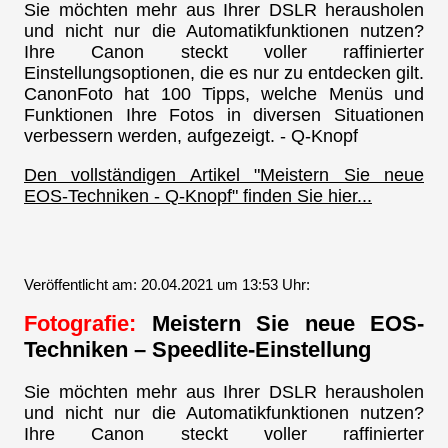
Sie möchten mehr aus Ihrer DSLR herausholen
und nicht nur die Automatikfunktionen nutzen?
Ihre Canon steckt voller raffinierter
Einstellungsoptionen, die es nur zu entdecken gilt.
CanonFoto hat 100 Tipps, welche Menüs und
Funktionen Ihre Fotos in diversen Situationen
verbessern werden, aufgezeigt. - Q-Knopf
Den vollständigen Artikel "Meistern Sie neue
EOS-Techniken - Q-Knopf" finden Sie hier...
Veröffentlicht am: 20.04.2021 um 13:53 Uhr:
Fotografie:
Meistern Sie neue EOS-
Techniken – Speedlite-Einstellung
Sie möchten mehr aus Ihrer DSLR herausholen
und nicht nur die Automatikfunktionen nutzen?
Ihre Canon steckt voller raffinierter