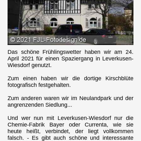
Das schöne Frühlingswetter haben wir am 24.
April 2021 für einen Spaziergang in Leverkusen-
Wiesdorf genutzt.
Zum einen haben wir die dortige Kirschblüte
fotografisch festgehalten.
Zum anderen waren wir im Neulandpark und der
angrenzenden Siedlung...
Und wer nun mit Leverkusen-Wiesdorf nur die
Chemie-Fabrik Bayer oder Currenta, wie sie
heute heißt, verbindet, der liegt vollkommen
falsch. - Es gibt auch schöne und interessante