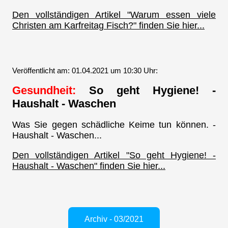
Den vollständigen Artikel "Warum essen viele
Christen am Karfreitag Fisch?" finden Sie hier...
Veröffentlicht am: 01.04.2021 um 10:30 Uhr:
Gesundheit:
So geht Hygiene! -
Haushalt - Waschen
Was Sie gegen schädliche Keime tun können. -
Haushalt - Waschen...
Den vollständigen Artikel "So geht Hygiene! -
Haushalt - Waschen" finden Sie hier...
Archiv - 03/2021