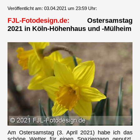
Veröffentlicht am: 03.04.2021 um 23:59 Uhr:
FJL-Fotodesign.de:
Ostersamstag
2021 in Köln-Höhenhaus und -Mülheim
Am Ostersamstag (3. April 2021) habe ich das
schöne Wetter für einen Spaziergang genutzt.