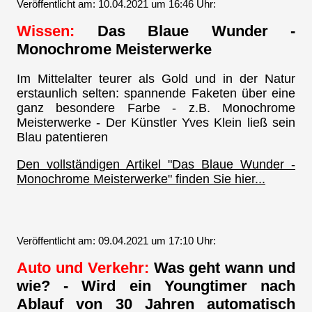
Veröffentlicht am: 10.04.2021 um 16:46 Uhr:
Wissen:
Das Blaue Wunder -
Monochrome Meisterwerke
Im Mittelalter teurer als Gold und in der Natur
erstaunlich selten: spannende Faketen über eine
ganz besondere Farbe - z.B. Monochrome
Meisterwerke - Der Künstler Yves Klein ließ sein
Blau patentieren
Den vollständigen Artikel "Das Blaue Wunder -
Monochrome Meisterwerke" finden Sie hier...
Veröffentlicht am: 09.04.2021 um 17:10 Uhr:
Auto und Verkehr:
Was geht wann und
wie? - Wird ein Youngtimer nach
Ablauf von 30 Jahren automatisch