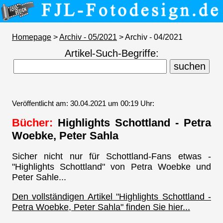
Homepage
>
Archiv - 05/2021
> Archiv - 04/2021
Artikel-Such-Begriffe:
Veröffentlicht am: 30.04.2021 um 00:19 Uhr:
Bücher:
Highlights Schottland - Petra
Woebke, Peter Sahla
Sicher nicht nur für Schottland-Fans etwas -
"Highlights Schottland" von Petra Woebke und
Peter Sahle...
Den vollständigen Artikel "Highlights Schottland -
Petra Woebke, Peter Sahla" finden Sie hier...