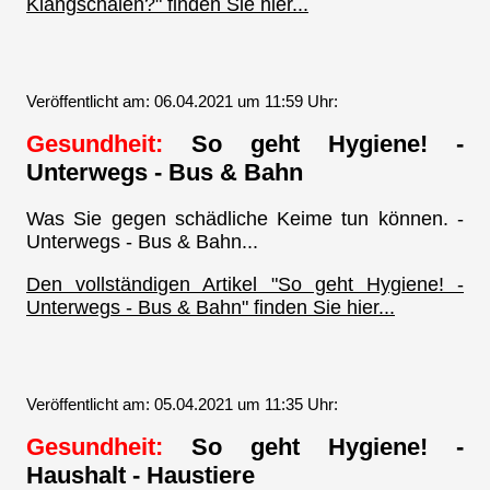
Klangschalen?" finden Sie hier...
Veröffentlicht am: 06.04.2021 um 11:59 Uhr:
Gesundheit:
So geht Hygiene! -
Unterwegs - Bus & Bahn
Was Sie gegen schädliche Keime tun können. -
Unterwegs - Bus & Bahn...
Den vollständigen Artikel "So geht Hygiene! -
Unterwegs - Bus & Bahn" finden Sie hier...
Veröffentlicht am: 05.04.2021 um 11:35 Uhr:
Gesundheit:
So geht Hygiene! -
Haushalt - Haustiere