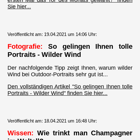
ersten Mal das Tor des Monats gewählt?" finden
Sie hier...
Veröffentlicht am: 19.04.2021 um 14:06 Uhr:
Fotografie:
So gelingen Ihnen tolle
Portraits - Wilder Wind
Der nachfolgende Tipp zeigt Ihnen, warum wilder
Wind bei Outdoor-Portraits sehr gut ist...
Den vollständigen Artikel "So gelingen Ihnen tolle
Portraits - Wilder Wind" finden Sie hier...
Veröffentlicht am: 18.04.2021 um 16:48 Uhr:
Wissen:
Wie trinkt man Champagner