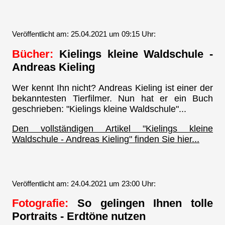
Veröffentlicht am: 25.04.2021 um 09:15 Uhr:
Bücher:
Kielings kleine Waldschule -
Andreas Kieling
Wer kennt Ihn nicht? Andreas Kieling ist einer der
bekanntesten Tierfilmer. Nun hat er ein Buch
geschrieben: "Kielings kleine Waldschule"...
Den vollständigen Artikel "Kielings kleine
Waldschule - Andreas Kieling" finden Sie hier...
Veröffentlicht am: 24.04.2021 um 23:00 Uhr:
Fotografie:
So gelingen Ihnen tolle
Portraits - Erdtöne nutzen