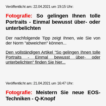
Veröffentlicht am: 22.04.2021 um 19:15 Uhr:
Fotografie:
So gelingen Ihnen tolle
Portraits - Einmal bewusst über- oder
unterbelichten
Der nachfolgende Tipp zeigt Ihnen, wie Sie von
der Norm "abweichen" können...
Den vollständigen Artikel "So gelingen Ihnen tolle
Portraits - Einmal bewusst über- oder
unterbelichten" finden Sie hier...
Veröffentlicht am: 21.04.2021 um 16:47 Uhr:
Fotografie:
Meistern Sie neue EOS-
Techniken - Q-Knopf