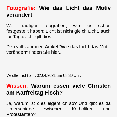
Fotografie:
Wie das Licht das Motiv
verändert
Wer häufiger fotografiert, wird es schon
festgestellt haben: Licht ist nicht gleich Licht, auch
für Tageslicht gilt dies...
Den vollständigen Artikel "Wie das Licht das Motiv
verändert" finden Sie hier...
Veröffentlicht am: 02.04.2021 um 08:30 Uhr:
Wissen:
Warum essen viele Christen
am Karfreitag Fisch?
Ja, warum ist dies eigentlich so? Und gibt es da
Unterschiede zwischen Katholiken und
Protestanten?