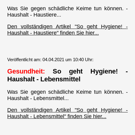
Was Sie gegen schädliche Keime tun können. -
Haushalt - Haustiere...
Den vollständigen Artikel "So geht Hygiene! -
Haushalt - Haustiere" finden Sie hier...
Veröffentlicht am: 04.04.2021 um 10:40 Uhr:
Gesundheit:
So geht Hygiene! -
Haushalt - Lebensmittel
Was Sie gegen schädliche Keime tun können. -
Haushalt - Lebensmittel...
Den vollständigen Artikel "So geht Hygiene! -
Haushalt - Lebensmittel" finden Sie hier...