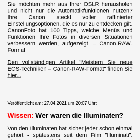
Sie möchten mehr aus Ihrer DSLR herausholen
und nicht nur die Automatikfunktionen nutzen?
Ihre Canon steckt voller raffinierter
Einstellungsoptionen, die es nur zu entdecken gilt.
CanonFoto hat 100 Tipps, welche Menüs und
Funktionen Ihre Fotos in diversen Situationen
verbessern werden, aufgezeigt. – Canon-RAW-
Format
Den vollständigen Artikel "Meistern Sie neue
EOS-Techniken – Canon-RAW-Format" finden Sie
hier...
Veröffentlicht am: 27.04.2021 um 20:07 Uhr:
Wissen:
Wer waren die Illuminaten?
Von den Illuminaten hat sicher jeder schon einmal
gehört - spätestens seit dem Film "Illuminati".