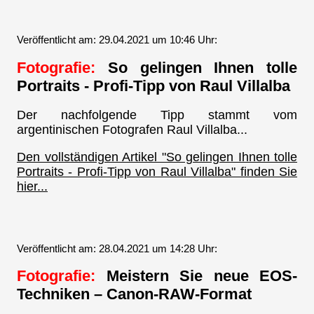
Veröffentlicht am: 29.04.2021 um 10:46 Uhr:
Fotografie:
So gelingen Ihnen tolle
Portraits - Profi-Tipp von Raul Villalba
Der nachfolgende Tipp stammt vom
argentinischen Fotografen Raul Villalba...
Den vollständigen Artikel "So gelingen Ihnen tolle
Portraits - Profi-Tipp von Raul Villalba" finden Sie
hier...
Veröffentlicht am: 28.04.2021 um 14:28 Uhr:
Fotografie:
Meistern Sie neue EOS-
Techniken – Canon-RAW-Format