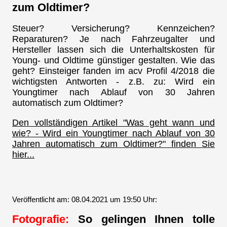
zum Oldtimer?
Steuer? Versicherung? Kennzeichen?
Reparaturen? Je nach Fahrzeugalter und
Hersteller lassen sich die Unterhaltskosten für
Young- und Oldtime günstiger gestalten. Wie das
geht? Einsteiger fanden im acv Profil 4/2018 die
wichtigsten Antworten - z.B. zu: Wird ein
Youngtimer nach Ablauf von 30 Jahren
automatisch zum Oldtimer?
Den vollständigen Artikel "Was geht wann und
wie? - Wird ein Youngtimer nach Ablauf von 30
Jahren automatisch zum Oldtimer?" finden Sie
hier...
Veröffentlicht am: 08.04.2021 um 19:50 Uhr:
Fotografie:
So gelingen Ihnen tolle