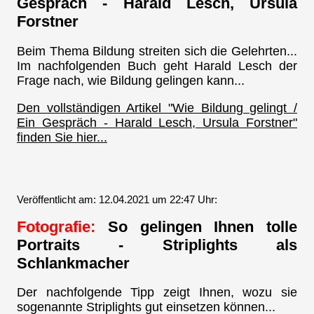
Gespräch - Harald Lesch, Ursula
Forstner
Beim Thema Bildung streiten sich die Gelehrten...
Im nachfolgenden Buch geht Harald Lesch der
Frage nach, wie Bildung gelingen kann...
Den vollständigen Artikel "Wie Bildung gelingt /
Ein Gespräch - Harald Lesch, Ursula Forstner"
finden Sie hier...
Veröffentlicht am: 12.04.2021 um 22:47 Uhr:
Fotografie:
So gelingen Ihnen tolle
Portraits - Striplights als
Schlankmacher
Der nachfolgende Tipp zeigt Ihnen, wozu sie
sogenannte Striplights gut einsetzen können...