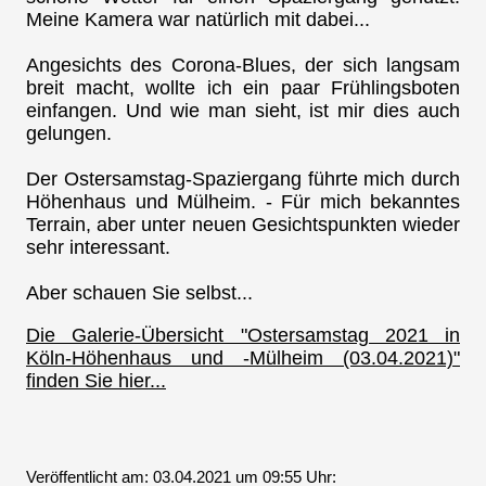
Meine Kamera war natürlich mit dabei...
Angesichts des Corona-Blues, der sich langsam
breit macht, wollte ich ein paar Frühlingsboten
einfangen. Und wie man sieht, ist mir dies auch
gelungen.
Der Ostersamstag-Spaziergang führte mich durch
Höhenhaus und Mülheim. - Für mich bekanntes
Terrain, aber unter neuen Gesichtspunkten wieder
sehr interessant.
Aber schauen Sie selbst...
Die Galerie-Übersicht "Ostersamstag 2021 in
Köln-Höhenhaus und -Mülheim (03.04.2021)"
finden Sie hier...
Veröffentlicht am: 03.04.2021 um 09:55 Uhr: