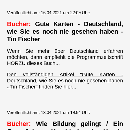
Veröffentlicht am: 16.04.2021 um 22:09 Uhr:
Bücher:
Gute Karten - Deutschland,
wie Sie es noch nie gesehen haben -
Tin Fischer
Wenn Sie mehr über Deutschland erfahren
möchten, dann empfiehlt die Programmzeitschrift
HÖRZU dieses Buch...
Den vollständigen Artikel "Gute Karten -
Deutschland, wie Sie es noch nie gesehen haben
- Tin Fischer" finden Sie hier...
Veröffentlicht am: 13.04.2021 um 19:54 Uhr:
Bücher:
Wie Bildung gelingt / Ein