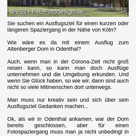
Sie suchen ein Ausflugsziel für einen kurzen oder
längeren Spaziergang in der Nähe von Köln?
Wie wäre es da mit einem Ausflug zum
Altenberger Dom in Odenthal?
Auch, wenn man in der Corona-Zeit nicht groß
reisen kann, so kann man doch Ausflüge
unternehmen und die Umgebung erkunden. Und
wenn Sie Glück haben, so wie wir, dann sind auch
nicht so viele Mitmenschen dort unterwegs.
Man muss nur kreativ sein und sich über sein
Ausflugsziel Gedanken machen...
Ok, als wir in Odenthal ankamen, war der Dom
bereits geschlossen, aber für einen
Fotospaziergang muss man ja nicht unbedingt in