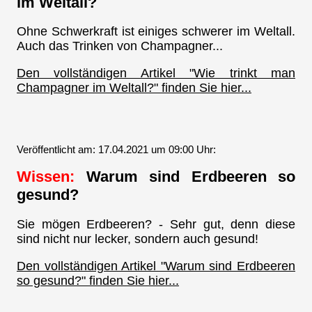
im Weltall?
Ohne Schwerkraft ist einiges schwerer im Weltall.
Auch das Trinken von Champagner...
Den vollständigen Artikel "Wie trinkt man
Champagner im Weltall?" finden Sie hier...
Veröffentlicht am: 17.04.2021 um 09:00 Uhr:
Wissen:
Warum sind Erdbeeren so
gesund?
Sie mögen Erdbeeren? - Sehr gut, denn diese
sind nicht nur lecker, sondern auch gesund!
Den vollständigen Artikel "Warum sind Erdbeeren
so gesund?" finden Sie hier...