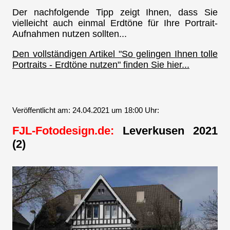
Der nachfolgende Tipp zeigt Ihnen, dass Sie
vielleicht auch einmal Erdtöne für Ihre Portrait-
Aufnahmen nutzen sollten...
Den vollständigen Artikel "So gelingen Ihnen tolle
Portraits - Erdtöne nutzen" finden Sie hier...
Veröffentlicht am: 24.04.2021 um 18:00 Uhr:
FJL-Fotodesign.de:
Leverkusen 2021
(2)