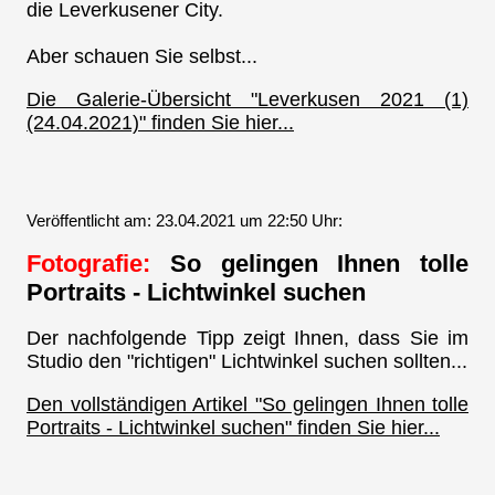
die Leverkusener City.
Aber schauen Sie selbst...
Die Galerie-Übersicht "Leverkusen 2021 (1)
(24.04.2021)" finden Sie hier...
Veröffentlicht am: 23.04.2021 um 22:50 Uhr:
Fotografie:
So gelingen Ihnen tolle
Portraits - Lichtwinkel suchen
Der nachfolgende Tipp zeigt Ihnen, dass Sie im
Studio den "richtigen" Lichtwinkel suchen sollten...
Den vollständigen Artikel "So gelingen Ihnen tolle
Portraits - Lichtwinkel suchen" finden Sie hier...