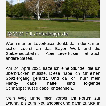
Wenn man an Leverkusen denkt, dann denkt man
sicher zuerst an das Bayer Werk und die
Stelzenautobahn. - Aber Leverkusen hat auch
andere Seiten...
Am 24. April 2021 hatte ich eine Stunde, die ich
überbrücken musste. Diese habe ich für einen
Spaziergang genutzt. Und da ich "nur" mein
Handy dabei hatte, sind folgende
Schnappschüsse dabei entstanden...
Mein Weg führte mich vorbei am Forum zur
Dhünn, bis zum Neulandpark und dann zurück in