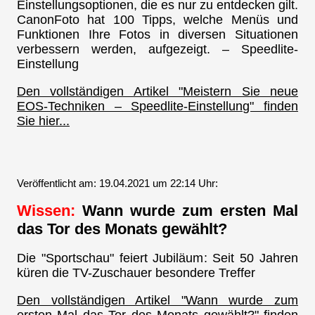
Einstellungsoptionen, die es nur zu entdecken gilt.
CanonFoto hat 100 Tipps, welche Menüs und
Funktionen Ihre Fotos in diversen Situationen
verbessern werden, aufgezeigt. – Speedlite-
Einstellung
Den vollständigen Artikel "Meistern Sie neue
EOS-Techniken – Speedlite-Einstellung" finden
Sie hier...
Veröffentlicht am: 19.04.2021 um 22:14 Uhr:
Wissen:
Wann wurde zum ersten Mal
das Tor des Monats gewählt?
Die "Sportschau" feiert Jubiläum: Seit 50 Jahren
küren die TV-Zuschauer besondere Treffer
Den vollständigen Artikel "Wann wurde zum