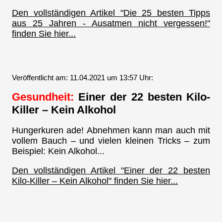
Den vollständigen Artikel "Die 25 besten Tipps
aus 25 Jahren - Ausatmen nicht vergessen!"
finden Sie hier...
Veröffentlicht am: 11.04.2021 um 13:57 Uhr:
Gesundheit:
Einer der 22 besten Kilo-
Killer – Kein Alkohol
Hungerkuren ade! Abnehmen kann man auch mit
vollem Bauch – und vielen kleinen Tricks – zum
Beispiel: Kein Alkohol...
Den vollständigen Artikel "Einer der 22 besten
Kilo-Killer – Kein Alkohol" finden Sie hier...