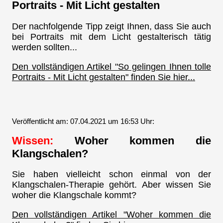
Portraits - Mit Licht gestalten
Der nachfolgende Tipp zeigt Ihnen, dass Sie auch
bei Portraits mit dem Licht gestalterisch tätig
werden sollten...
Den vollständigen Artikel "So gelingen Ihnen tolle
Portraits - Mit Licht gestalten" finden Sie hier...
Veröffentlicht am: 07.04.2021 um 16:53 Uhr:
Wissen:
Woher kommen die
Klangschalen?
Sie haben vielleicht schon einmal von der
Klangschalen-Therapie gehört. Aber wissen Sie
woher die Klangschale kommt?
Den vollständigen Artikel "Woher kommen die