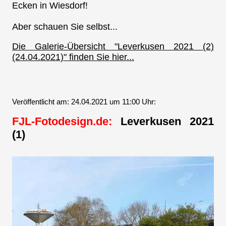
Ecken in Wiesdorf!
Aber schauen Sie selbst...
Die Galerie-Übersicht "Leverkusen 2021 (2)
(24.04.2021)" finden Sie hier...
Veröffentlicht am: 24.04.2021 um 11:00 Uhr:
FJL-Fotodesign.de:
Leverkusen 2021
(1)