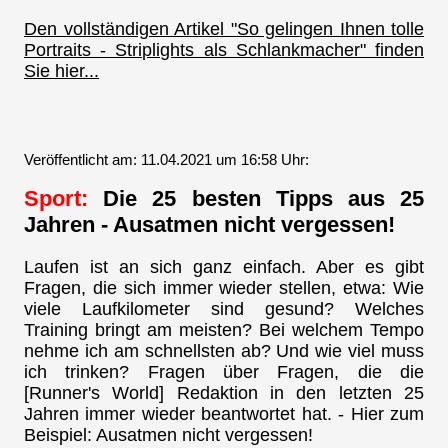
Den vollständigen Artikel "So gelingen Ihnen tolle
Portraits - Striplights als Schlankmacher" finden
Sie hier...
Veröffentlicht am: 11.04.2021 um 16:58 Uhr:
Sport:
Die 25 besten Tipps aus 25
Jahren - Ausatmen nicht vergessen!
Laufen ist an sich ganz einfach. Aber es gibt
Fragen, die sich immer wieder stellen, etwa: Wie
viele Laufkilometer sind gesund? Welches
Training bringt am meisten? Bei welchem Tempo
nehme ich am schnellsten ab? Und wie viel muss
ich trinken? Fragen über Fragen, die die
[Runner's World] Redaktion in den letzten 25
Jahren immer wieder beantwortet hat. - Hier zum
Beispiel: Ausatmen nicht vergessen!