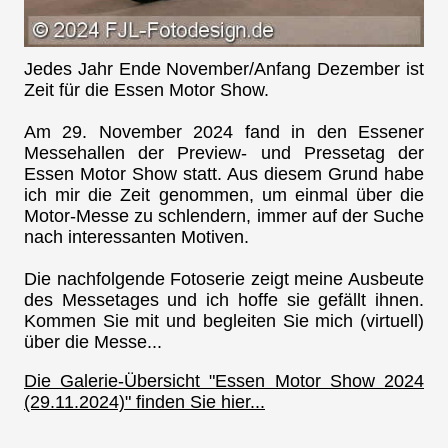
Jedes Jahr Ende November/Anfang Dezember ist
Zeit für die Essen Motor Show.
Am 29. November 2024 fand in den Essener
Messehallen der Preview- und Pressetag der
Essen Motor Show statt. Aus diesem Grund habe
ich mir die Zeit genommen, um einmal über die
Motor-Messe zu schlendern, immer auf der Suche
nach interessanten Motiven.
Die nachfolgende Fotoserie zeigt meine Ausbeute
des Messetages und ich hoffe sie gefällt ihnen.
Kommen Sie mit und begleiten Sie mich (virtuell)
über die Messe...
Die Galerie-Übersicht "Essen Motor Show 2024
(29.11.2024)" finden Sie hier...