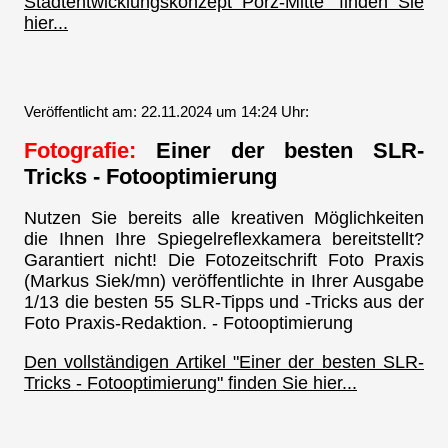
Stadtentwicklungskonzept Porz-Mitte" finden Sie
hier...
Veröffentlicht am: 22.11.2024 um 14:24 Uhr:
Fotografie:
Einer der besten SLR-
Tricks - Fotooptimierung
Nutzen Sie bereits alle kreativen Möglichkeiten
die Ihnen Ihre Spiegelreflexkamera bereitstellt?
Garantiert nicht! Die Fotozeitschrift Foto Praxis
(Markus Siek/mn) veröffentlichte in Ihrer Ausgabe
1/13 die besten 55 SLR-Tipps und -Tricks aus der
Foto Praxis-Redaktion. - Fotooptimierung
Den vollständigen Artikel "Einer der besten SLR-
Tricks - Fotooptimierung" finden Sie hier...