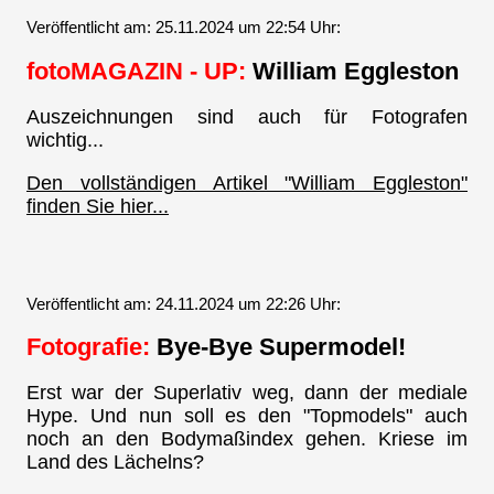
Veröffentlicht am: 25.11.2024 um 22:54 Uhr:
fotoMAGAZIN - UP:
William Eggleston
Auszeichnungen sind auch für Fotografen
wichtig...
Den vollständigen Artikel "William Eggleston"
finden Sie hier...
Veröffentlicht am: 24.11.2024 um 22:26 Uhr:
Fotografie:
Bye-Bye Supermodel!
Erst war der Superlativ weg, dann der mediale
Hype. Und nun soll es den "Topmodels" auch
noch an den Bodymaßindex gehen. Kriese im
Land des Lächelns?