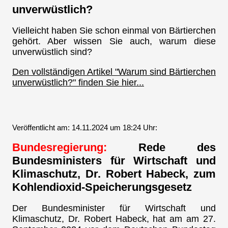
unverwüstlich?
Vielleicht haben Sie schon einmal von Bärtierchen
gehört. Aber wissen Sie auch, warum diese
unverwüstlich sind?
Den vollständigen Artikel "Warum sind Bärtierchen
unverwüstlich?" finden Sie hier...
Veröffentlicht am: 14.11.2024 um 18:24 Uhr:
Bundesregierung:
Rede des
Bundesministers für Wirtschaft und
Klimaschutz, Dr. Robert Habeck, zum
Kohlendioxid-Speicherungsgesetz
Der Bundesminister für Wirtschaft und
Klimaschutz, Dr. Robert Habeck, hat am am 27.