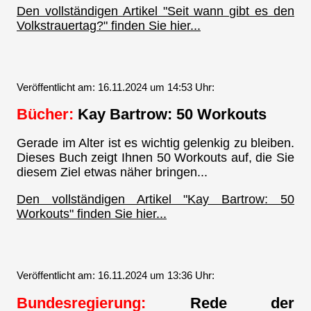
Den vollständigen Artikel "Seit wann gibt es den
Volkstrauertag?" finden Sie hier...
Veröffentlicht am: 16.11.2024 um 14:53 Uhr:
Bücher:
Kay Bartrow: 50 Workouts
Gerade im Alter ist es wichtig gelenkig zu bleiben.
Dieses Buch zeigt Ihnen 50 Workouts auf, die Sie
diesem Ziel etwas näher bringen...
Den vollständigen Artikel "Kay Bartrow: 50
Workouts" finden Sie hier...
Veröffentlicht am: 16.11.2024 um 13:36 Uhr:
Bundesregierung:
Rede der