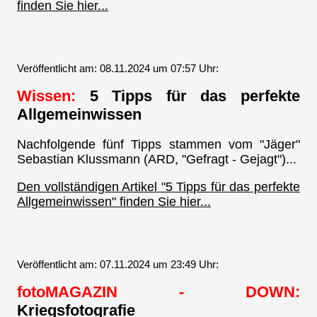
finden Sie hier...
Veröffentlicht am: 08.11.2024 um 07:57 Uhr:
Wissen:
5 Tipps für das perfekte
Allgemeinwissen
Nachfolgende fünf Tipps stammen vom "Jäger"
Sebastian Klussmann (ARD, "Gefragt - Gejagt")...
Den vollständigen Artikel "5 Tipps für das perfekte
Allgemeinwissen" finden Sie hier...
Veröffentlicht am: 07.11.2024 um 23:49 Uhr:
fotoMAGAZIN - DOWN:
Kriegsfotografie