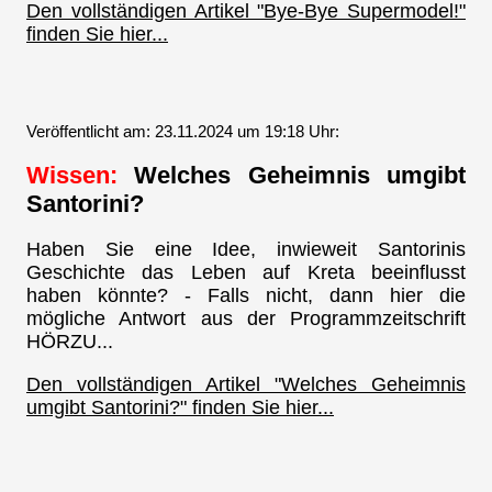
Den vollständigen Artikel "Bye-Bye Supermodel!"
finden Sie hier...
Veröffentlicht am: 23.11.2024 um 19:18 Uhr:
Wissen:
Welches Geheimnis umgibt
Santorini?
Haben Sie eine Idee, inwieweit Santorinis
Geschichte das Leben auf Kreta beeinflusst
haben könnte? - Falls nicht, dann hier die
mögliche Antwort aus der Programmzeitschrift
HÖRZU...
Den vollständigen Artikel "Welches Geheimnis
umgibt Santorini?" finden Sie hier...