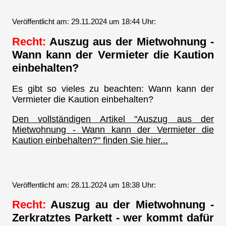
Veröffentlicht am: 29.11.2024 um 18:44 Uhr:
Recht:
Auszug aus der Mietwohnung -
Wann kann der Vermieter die Kaution
einbehalten?
Es gibt so vieles zu beachten: Wann kann der
Vermieter die Kaution einbehalten?
Den vollständigen Artikel "Auszug aus der
Mietwohnung - Wann kann der Vermieter die
Kaution einbehalten?" finden Sie hier...
Veröffentlicht am: 28.11.2024 um 18:38 Uhr:
Recht:
Auszug au der Mietwohnung -
Zerkratztes Parkett - wer kommt dafür