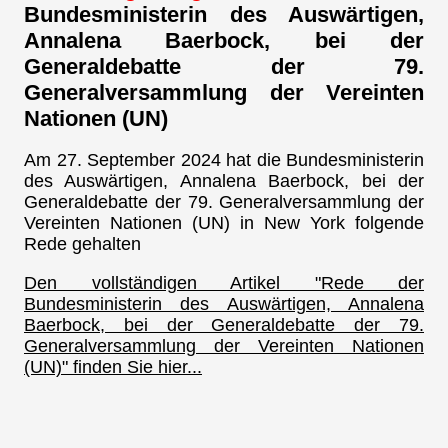
Bundesministerin des Auswärtigen,
Annalena Baerbock, bei der
Generaldebatte der 79.
Generalversammlung der Vereinten
Nationen (UN)
Am 27. September 2024 hat die Bundesministerin
des Auswärtigen, Annalena Baerbock, bei der
Generaldebatte der 79. Generalversammlung der
Vereinten Nationen (UN) in New York folgende
Rede gehalten
Den vollständigen Artikel "Rede der
Bundesministerin des Auswärtigen, Annalena
Baerbock, bei der Generaldebatte der 79.
Generalversammlung der Vereinten Nationen
(UN)" finden Sie hier...