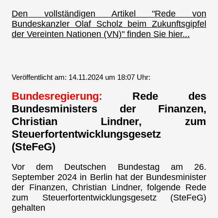
Den vollständigen Artikel "Rede von
Bundeskanzler Olaf Scholz beim Zukunftsgipfel
der Vereinten Nationen (VN)" finden Sie hier...
Veröffentlicht am: 14.11.2024 um 18:07 Uhr:
Bundesregierung:
Rede des
Bundesministers der Finanzen,
Christian Lindner, zum
Steuerfortentwicklungsgesetz
(SteFeG)
Vor dem Deutschen Bundestag am 26.
September 2024 in Berlin hat der Bundesminister
der Finanzen, Christian Lindner, folgende Rede
zum Steuerfortentwicklungsgesetz (SteFeG)
gehalten