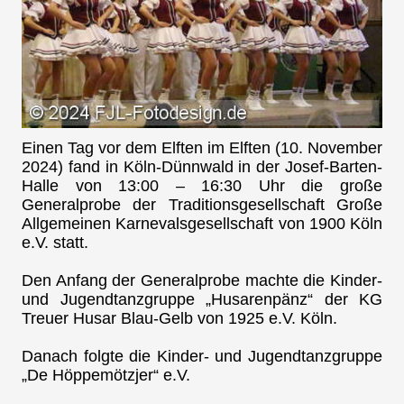
Einen Tag vor dem Elften im Elften (10. November
2024) fand in Köln-Dünnwald in der Josef-Barten-
Halle von 13:00 – 16:30 Uhr die große
Generalprobe der Traditionsgesellschaft Große
Allgemeinen Karnevalsgesellschaft von 1900 Köln
e.V. statt.
Den Anfang der Generalprobe machte die Kinder-
und Jugendtanzgruppe „Husarenpänz“ der KG
Treuer Husar Blau-Gelb von 1925 e.V. Köln.
Danach folgte die Kinder- und Jugendtanzgruppe
„De Höppemötzjer“ e.V.