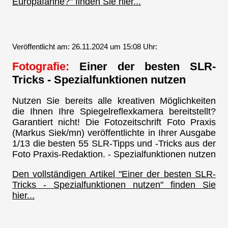
Europafahne?" finden Sie hier...
Veröffentlicht am: 26.11.2024 um 15:08 Uhr:
Fotografie:
Einer der besten SLR-
Tricks - Spezialfunktionen nutzen
Nutzen Sie bereits alle kreativen Möglichkeiten
die Ihnen Ihre Spiegelreflexkamera bereitstellt?
Garantiert nicht! Die Fotozeitschrift Foto Praxis
(Markus Siek/mn) veröffentlichte in Ihrer Ausgabe
1/13 die besten 55 SLR-Tipps und -Tricks aus der
Foto Praxis-Redaktion. - Spezialfunktionen nutzen
Den vollständigen Artikel "Einer der besten SLR-
Tricks - Spezialfunktionen nutzen" finden Sie
hier...