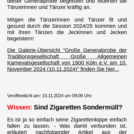
dieser Generalprobe begeistert und feuerten die
Tänzerinnen und Tänzer kräftig an.
Mögen die Tänzerinnen und Tänzer fit und
gesund durch die Session 2024/25 kommen und
mit ihren Tänzen die Jeckinnen und Jecken
begeistern!
Die Galerie-Übersicht "Große Generalprobe der
Traditionsgesellschaft Große Allgemeinen
Karnevalsgesellschaft von 1900 Köln e.V. am 10.
November 2024 (10.11.2024)" finden Sie hier...
Veröffentlicht am: 10.11.2024 um 09:06 Uhr:
Wissen:
Sind Zigaretten Sondermüll?
Es ist ja so einfach seine Zigarettenkippe einfach
fallen zu lassen. - Was damit verbunden ist,
erläutert nachfolgender Artikel aus der