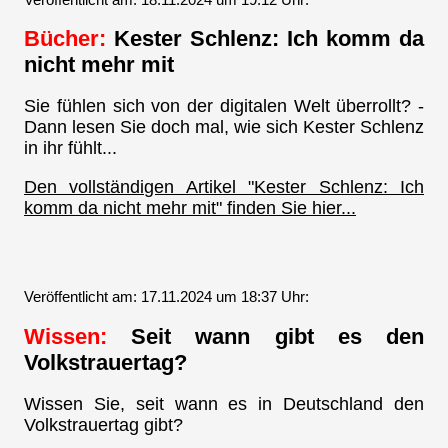
Bücher:
Kester Schlenz: Ich komm da
nicht mehr mit
Sie fühlen sich von der digitalen Welt überrollt? -
Dann lesen Sie doch mal, wie sich Kester Schlenz
in ihr fühlt...
Den vollständigen Artikel "Kester Schlenz: Ich
komm da nicht mehr mit" finden Sie hier...
Veröffentlicht am: 17.11.2024 um 18:37 Uhr:
Wissen:
Seit wann gibt es den
Volkstrauertag?
Wissen Sie, seit wann es in Deutschland den
Volkstrauertag gibt?