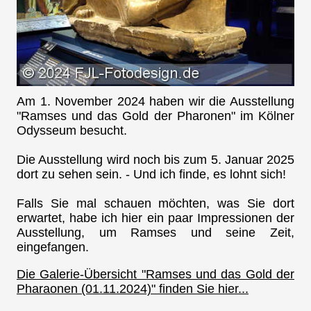
Am 1. November 2024 haben wir die Ausstellung
"Ramses und das Gold der Pharonen" im Kölner
Odysseum besucht.
Die Ausstellung wird noch bis zum 5. Januar 2025
dort zu sehen sein. - Und ich finde, es lohnt sich!
Falls Sie mal schauen möchten, was Sie dort
erwartet, habe ich hier ein paar Impressionen der
Ausstellung, um Ramses und seine Zeit,
eingefangen.
Die Galerie-Übersicht "Ramses und das Gold der
Pharaonen (01.11.2024)" finden Sie hier...