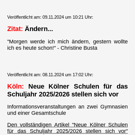
Veröffentlicht am: 09.11.2024 um 10:21 Uhr:
Zitat:
Ändern...
"Morgen werde ich mich ändern, gestern wollte
ich es heute schon!" - Christine Busta
Veröffentlicht am: 08.11.2024 um 17:02 Uhr:
Köln:
Neue Kölner Schulen für das
Schuljahr 2025/2026 stellen sich vor
Informationsveranstaltungen an zwei Gymnasien
und einer Gesamtschule
Den vollständigen Artikel "Neue Kölner Schulen
für das Schuljahr 2025/2026 stellen sich vor"