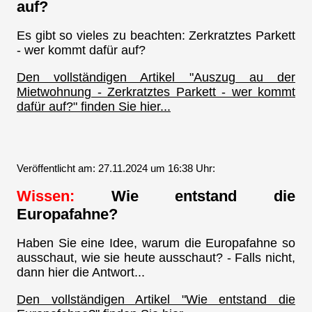
auf?
Es gibt so vieles zu beachten: Zerkratztes Parkett
- wer kommt dafür auf?
Den vollständigen Artikel "Auszug au der
Mietwohnung - Zerkratztes Parkett - wer kommt
dafür auf?" finden Sie hier...
Veröffentlicht am: 27.11.2024 um 16:38 Uhr:
Wissen:
Wie entstand die
Europafahne?
Haben Sie eine Idee, warum die Europafahne so
ausschaut, wie sie heute ausschaut? - Falls nicht,
dann hier die Antwort...
Den vollständigen Artikel "Wie entstand die