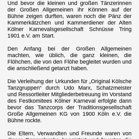
Und bevor die kleinen und großen Tänzerinnen
der Großen Allgemeinen ihr Können auf der
Bühne zeigen durften, waren noch die Pänz der
Kammerkätzchen und Kammerdiener der Alten
Kölner Karnevalsgesellschaft Schnüsse Tring
1901 e.V. am Start.
Den Anfang bei der Großen Allgemeinen
machten, wie üblich, die ganz kleinen, die
Flöhchen, die von den Flöhe begleitet wurden und
die anschließend getanzt haben.
Die Verleihung der Urkunden für „Original Kölsche
Tanzgruppen“ durch Udo Marx, Schatzmeister
und Ressortleiter Mitgliederbetreuung im Vorstand
des Festkomitees Kölner Karneval erfolgte dann
bevor das Tanzcorps der Traditionsgesellschaft
Große Allgemeinen KG von 1900 Köln e.V. die
Bühne rockte.
Die Eltern, Verwandten und Freunde waren von