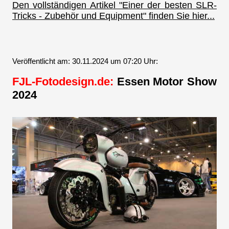
Den vollständigen Artikel "Einer der besten SLR-
Tricks - Zubehör und Equipment" finden Sie hier...
Veröffentlicht am: 30.11.2024 um 07:20 Uhr:
FJL-Fotodesign.de:
Essen Motor Show
2024