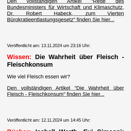
Den vollständigen Artikel "Rede des
Bundesministers für Wirtschaft und Klimaschutz,
Dr. Robert Habeck, zum Vierten
Bürokratieentlastungsgesetz" finden Sie hier...
Veröffentlicht am: 13.11.2024 um 23:16 Uhr:
Wissen:
Die Wahrheit über Fleisch -
Fleischkonsum
Wie viel Fleisch essen wir?
Den vollständigen Artikel "Die Wahrheit über
Fleisch - Fleischkonsum" finden Sie hier...
Veröffentlicht am: 12.11.2024 um 14:45 Uhr: