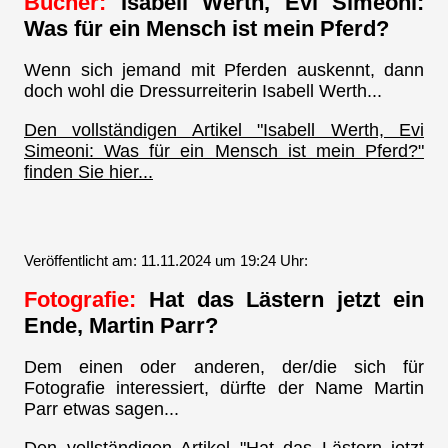
Bücher:
Isabell Werth, Evi Simeoni:
Was für ein Mensch ist mein Pferd?
Wenn sich jemand mit Pferden auskennt, dann
doch wohl die Dressurreiterin Isabell Werth...
Den vollständigen Artikel "Isabell Werth, Evi
Simeoni: Was für ein Mensch ist mein Pferd?"
finden Sie hier...
Veröffentlicht am: 11.11.2024 um 19:24 Uhr:
Fotografie:
Hat das Lästern jetzt ein
Ende, Martin Parr?
Dem einen oder anderen, der/die sich für
Fotografie interessiert, dürfte der Name Martin
Parr etwas sagen...