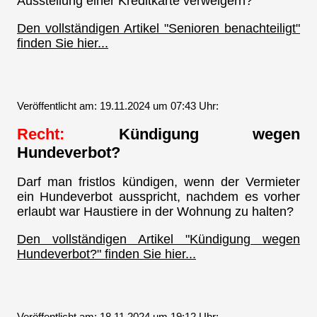
Ausstellung einer Kreditkarte verweigern?
Den vollständigen Artikel "Senioren benachteiligt"
finden Sie hier...
Veröffentlicht am: 19.11.2024 um 07:43 Uhr:
Recht:
Kündigung wegen
Hundeverbot?
Darf man fristlos kündigen, wenn der Vermieter
ein Hundeverbot ausspricht, nachdem es vorher
erlaubt war Haustiere in der Wohnung zu halten?
Den vollständigen Artikel "Kündigung wegen
Hundeverbot?" finden Sie hier...
Veröffentlicht am: 18.11.2024 um 19:12 Uhr: