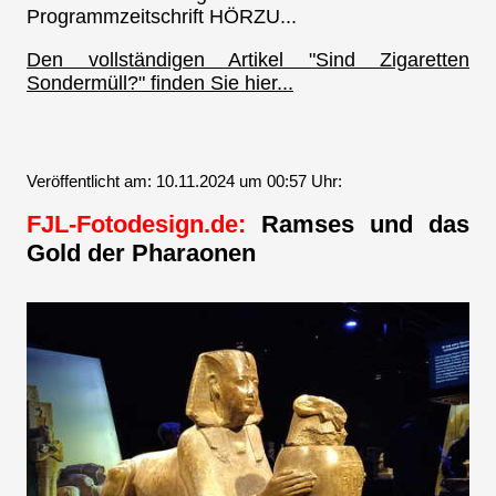
Programmzeitschrift HÖRZU...
Den vollständigen Artikel "Sind Zigaretten
Sondermüll?" finden Sie hier...
Veröffentlicht am: 10.11.2024 um 00:57 Uhr:
FJL-Fotodesign.de:
Ramses und das
Gold der Pharaonen