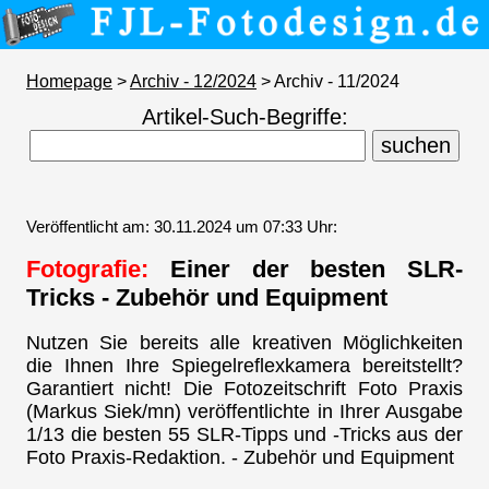
Homepage
>
Archiv - 12/2024
> Archiv - 11/2024
Artikel-Such-Begriffe:
Veröffentlicht am: 30.11.2024 um 07:33 Uhr:
Fotografie:
Einer der besten SLR-
Tricks - Zubehör und Equipment
Nutzen Sie bereits alle kreativen Möglichkeiten
die Ihnen Ihre Spiegelreflexkamera bereitstellt?
Garantiert nicht! Die Fotozeitschrift Foto Praxis
(Markus Siek/mn) veröffentlichte in Ihrer Ausgabe
1/13 die besten 55 SLR-Tipps und -Tricks aus der
Foto Praxis-Redaktion. - Zubehör und Equipment