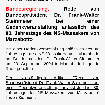
Bundesregierung:
Rede von
Bundespräsident Dr. Frank-Walter
Steinmeier bei einer
Gedenkveranstaltung anlässlich des
80. Jahrestags des NS-Massakers von
Marzabotto
Bei einer Gedenkveranstaltung anlässlich des 80.
Jahrestags des NS-Massakers von Marzabotto
hat Bundespräsident Dr. Frank-Walter Steinmeier
am 29. September 2024 in Marzabotto folgende
Rede gehalten
Den vollständigen Artikel "Rede von
Bundespräsident Dr. Frank-Walter Steinmeier bei
einer Gedenkveranstaltung anlässlich des 80.
Jahrestags des NS-Massakers von Marzabotto"
finden Sie hier...