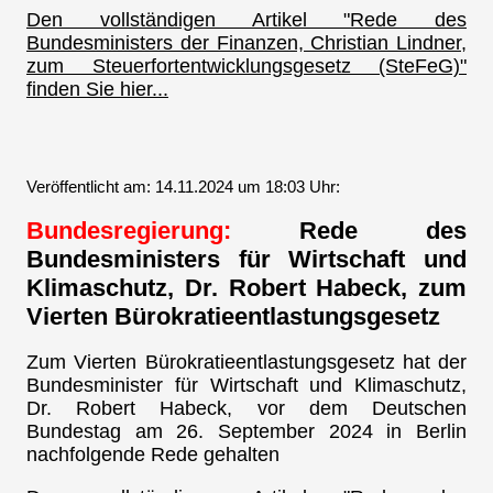
Den vollständigen Artikel "Rede des
Bundesministers der Finanzen, Christian Lindner,
zum Steuerfortentwicklungsgesetz (SteFeG)"
finden Sie hier...
Veröffentlicht am: 14.11.2024 um 18:03 Uhr:
Bundesregierung:
Rede des
Bundesministers für Wirtschaft und
Klimaschutz, Dr. Robert Habeck, zum
Vierten Bürokratieentlastungsgesetz
Zum Vierten Bürokratieentlastungsgesetz hat der
Bundesminister für Wirtschaft und Klimaschutz,
Dr. Robert Habeck, vor dem Deutschen
Bundestag am 26. September 2024 in Berlin
nachfolgende Rede gehalten