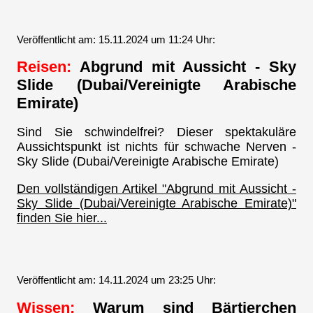
Veröffentlicht am: 15.11.2024 um 11:24 Uhr:
Reisen:
Abgrund mit Aussicht - Sky
Slide (Dubai/Vereinigte Arabische
Emirate)
Sind Sie schwindelfrei? Dieser spektakuläre
Aussichtspunkt ist nichts für schwache Nerven -
Sky Slide (Dubai/Vereinigte Arabische Emirate)
Den vollständigen Artikel "Abgrund mit Aussicht -
Sky Slide (Dubai/Vereinigte Arabische Emirate)"
finden Sie hier...
Veröffentlicht am: 14.11.2024 um 23:25 Uhr:
Wissen:
Warum sind Bärtierchen