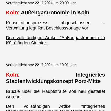
Veröffentlicht am: 22.11.2024 um 20:09 Uhr:
Köln:
Außengastronomie in Köln
Konsultationsprozess abgeschlossen –
Verwaltung legt Rat Beschlussvorlage vor
Den vollständigen Artikel "Außengastronomie in
Köln" finden Sie hier...
Veröffentlicht am: 22.11.2024 um 19:01 Uhr:
Köln:
Integriertes
Stadtentwicklungskonzept Porz-Mitte
Brücke über die Hauptstraße soll neu gestaltet
werden
Den vollständigen Artikel "Integriertes