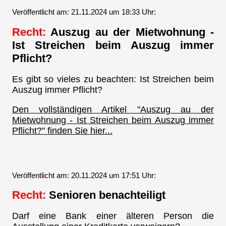
Veröffentlicht am: 21.11.2024 um 18:33 Uhr:
Recht:
Auszug au der Mietwohnung -
Ist Streichen beim Auszug immer
Pflicht?
Es gibt so vieles zu beachten: Ist Streichen beim
Auszug immer Pflicht?
Den vollständigen Artikel "Auszug au der
Mietwohnung - Ist Streichen beim Auszug immer
Pflicht?" finden Sie hier...
Veröffentlicht am: 20.11.2024 um 17:51 Uhr:
Recht:
Senioren benachteiligt
Darf eine Bank einer älteren Person die