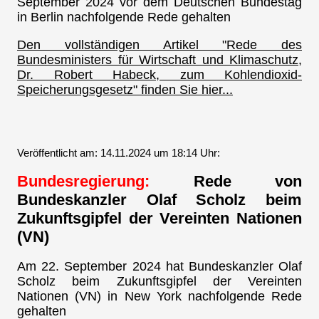
September 2024 vor dem Deutschen Bundestag
in Berlin nachfolgende Rede gehalten
Den vollständigen Artikel "Rede des
Bundesministers für Wirtschaft und Klimaschutz,
Dr. Robert Habeck, zum Kohlendioxid-
Speicherungsgesetz" finden Sie hier...
Veröffentlicht am: 14.11.2024 um 18:14 Uhr:
Bundesregierung:
Rede von
Bundeskanzler Olaf Scholz beim
Zukunftsgipfel der Vereinten Nationen
(VN)
Am 22. September 2024 hat Bundeskanzler Olaf
Scholz beim Zukunftsgipfel der Vereinten
Nationen (VN) in New York nachfolgende Rede
gehalten