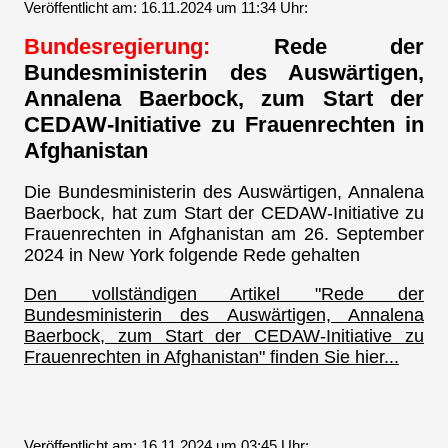
Veröffentlicht am: 16.11.2024 um 11:34 Uhr:
Bundesregierung:
Rede der
Bundesministerin des Auswärtigen,
Annalena Baerbock, zum Start der
CEDAW-Initiative zu Frauenrechten in
Afghanistan
Die Bundesministerin des Auswärtigen, Annalena
Baerbock, hat zum Start der CEDAW-Initiative zu
Frauenrechten in Afghanistan am 26. September
2024 in New York folgende Rede gehalten
Den vollständigen Artikel "Rede der
Bundesministerin des Auswärtigen, Annalena
Baerbock, zum Start der CEDAW-Initiative zu
Frauenrechten in Afghanistan" finden Sie hier...
Veröffentlicht am: 16.11.2024 um 03:45 Uhr: